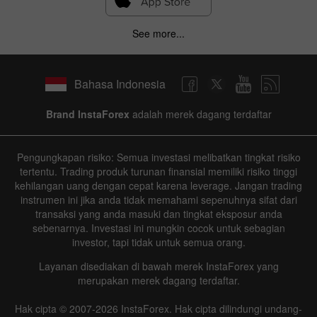
See more...
Bahasa Indonesia
Brand InstaForex
adalah merek dagang terdaftar
Pengungkapan risiko: Semua investasi melibatkan tingkat risiko
tertentu. Trading produk turunan finansial memiliki risiko tinggi
kehilangan uang dengan cepat karena leverage. Jangan trading
instrumen ini jika anda tidak memahami sepenuhnya sifat dari
transaksi yang anda masuki dan tingkat eksposur anda
sebenarnya. Investasi ini mungkin cocok untuk sebagian
investor, tapi tidak untuk semua orang.
Layanan disediakan di bawah merek InstaForex yang
merupakan merek dagang terdaftar.
Hak cipta © 2007-2026 InstaForex. Hak cipta dilindungi undang-