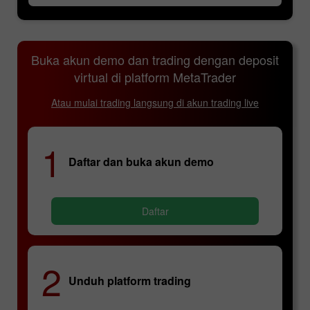
Buka akun demo dan trading dengan deposit
virtual di platform MetaTrader
Atau mulai trading langsung di akun trading live
1
Daftar dan buka akun demo
Daftar
2
Unduh platform trading