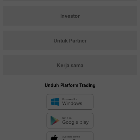
Investor
Untuk Partner
Kerja sama
Unduh Platform Trading