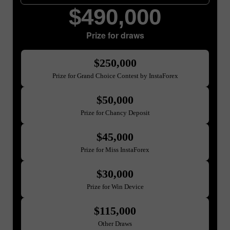
$490,000
Prize for draws
$250,000
Prize for Grand Choice Contest by InstaForex
$50,000
Prize for Chancy Deposit
$45,000
Prize for Miss InstaForex
$30,000
Prize for Win Device
$115,000
Other Draws