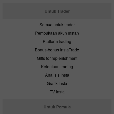
Untuk Trader
Semua untuk trader
Pembukaan akun instan
Platform trading
Bonus-bonus InstaTrade
Gifts for replenishment
Ketentuan trading
Analisis Insta
Grafik Insta
TV Insta
Untuk Pemula