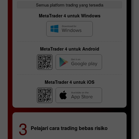
Semua platform trading yang tersedia
MetaTrader 4 untuk Windows
MetaTrader 4 untuk Android
MetaTrader 4 untuk iOS
Kontrak futures
3
Pelajari cara trading bebas risiko
Spesifik pasangan mata