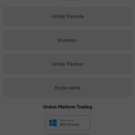
Untuk Pemula
Investor
Untuk Partner
Kerja sama
Unduh Platform Trading