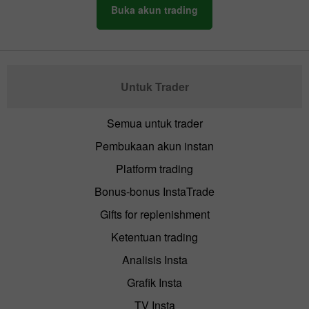
Buka akun trading
Untuk Trader
Semua untuk trader
Pembukaan akun instan
Platform trading
Bonus-bonus InstaTrade
Gifts for replenishment
Ketentuan trading
Analisis Insta
Grafik Insta
TV Insta