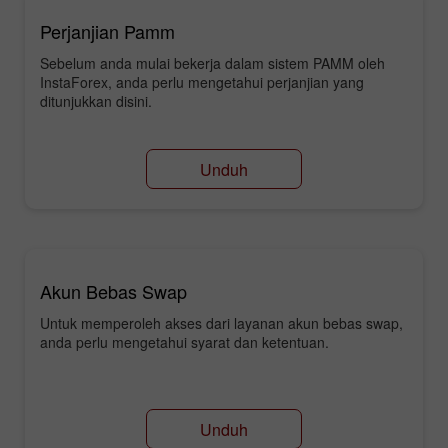
Perjanjian Pamm
Sebelum anda mulai bekerja dalam sistem PAMM oleh
InstaForex, anda perlu mengetahui perjanjian yang
ditunjukkan disini.
Unduh
Akun Bebas Swap
Untuk memperoleh akses dari layanan akun bebas swap,
anda perlu mengetahui syarat dan ketentuan.
Unduh