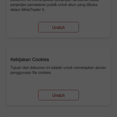
perjanjian penawaran publik untuk akun yang dibuka
dalam MetaTrader 5.
Unduh
Kebijakan Cookies
Tujuan dari dokumen ini adalah untuk menetapkan aturan
penggunaan file cookies.
Unduh