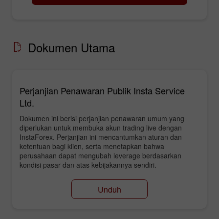
Dokumen Utama
Perjanjian Penawaran Publik Insta Service
Ltd.
Dokumen ini berisi perjanjian penawaran umum yang
diperlukan untuk membuka akun trading live dengan
InstaForex. Perjanjian ini mencantumkan aturan dan
ketentuan bagi klien, serta menetapkan bahwa
perusahaan dapat mengubah leverage berdasarkan
kondisi pasar dan atas kebijakannya sendiri.
Unduh