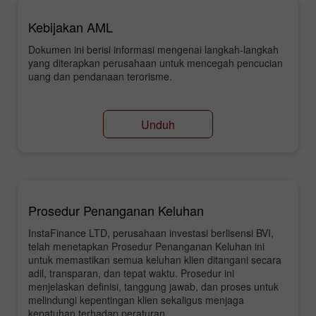
Kebijakan AML
Dokumen ini berisi informasi mengenai langkah-langkah
yang diterapkan perusahaan untuk mencegah pencucian
uang dan pendanaan terorisme.
Unduh
Prosedur Penanganan Keluhan
InstaFinance LTD, perusahaan investasi berlisensi BVI,
telah menetapkan Prosedur Penanganan Keluhan ini
untuk memastikan semua keluhan klien ditangani secara
adil, transparan, dan tepat waktu. Prosedur ini
menjelaskan definisi, tanggung jawab, dan proses untuk
melindungi kepentingan klien sekaligus menjaga
kepatuhan terhadap peraturan.