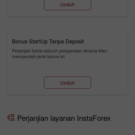
Unduh
Bonus StartUp Tanpa Deposit
Perjanjian berisi seluruh persyaratan dimana klien
memperoleh jenis bonus ini.
Unduh
Perjanjian layanan InstaForex