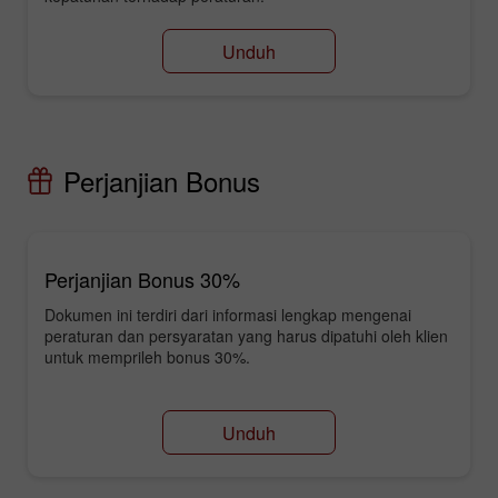
Unduh
Perjanjian Bonus
Perjanjian Bonus 30%
Dokumen ini terdiri dari informasi lengkap mengenai
peraturan dan persyaratan yang harus dipatuhi oleh klien
untuk memprileh bonus 30%.
Unduh