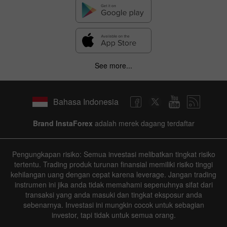
See more...
Bahasa Indonesia
Brand InstaForex
adalah merek dagang terdaftar
Pengungkapan risiko: Semua investasi melibatkan tingkat risiko
tertentu. Trading produk turunan finansial memiliki risiko tinggi
kehilangan uang dengan cepat karena leverage. Jangan trading
instrumen ini jika anda tidak memahami sepenuhnya sifat dari
transaksi yang anda masuki dan tingkat eksposur anda
sebenarnya. Investasi ini mungkin cocok untuk sebagian
investor, tapi tidak untuk semua orang.