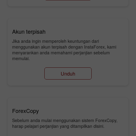
Akun terpisah
Jika anda ingin memperoleh keuntungan dari
menggunakan akun terpisah dengan InstaForex, kami
menyarankan anda memahami perjanjian sebelum
memulai.
Unduh
ForexCopy
Sebelum anda mulai menggunakan sistem ForexCopy,
harap pelajari perjanjian yang ditampilkan disini.