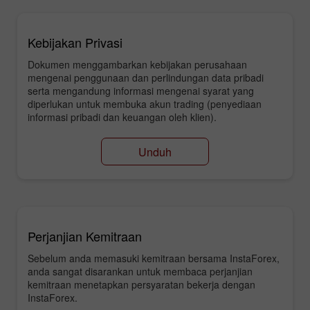
Kebijakan Privasi
Dokumen menggambarkan kebijakan perusahaan
mengenai penggunaan dan perlindungan data pribadi
serta mengandung informasi mengenai syarat yang
diperlukan untuk membuka akun trading (penyediaan
informasi pribadi dan keuangan oleh klien).
Unduh
Perjanjian Kemitraan
Sebelum anda memasuki kemitraan bersama InstaForex,
anda sangat disarankan untuk membaca perjanjian
kemitraan menetapkan persyaratan bekerja dengan
InstaForex.