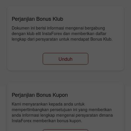
Perjanjian Bonus Klub
Dokumen ini berisi informasi mengenai bergabung
dengan klub elit InstaForex dan memberikan daftar
lengkap dari persyaratan untuk mendapat Bonus Klub.
Unduh
Perjanjian Bonus Kupon
Kami menyarankan kepada anda untuk
mempertimbangkan persetujuan ini yang memberikan
anda informasi lengkap mengenai persyaratan dimana
InstaForex memberikan bonus kupon.