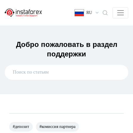
RU
Добро пожаловать в раздел
поддержки
#депозит
#комиссия партнера