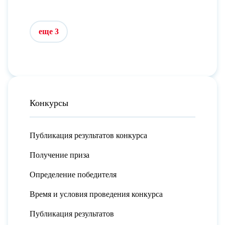
еще 3
Конкурсы
Публикация результатов конкурса
Получение приза
Определение победителя
Время и условия проведения конкурса
Публикация результатов