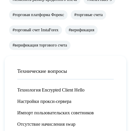
#торговая платформа Форекс
#торговые счета
#торговый счет InstaForex
#верификация
#верификация торгового счета
Технические вопросы
Технология Encrypted Client Hello
Настройки прокси-сервера
Импорт пользовательских советников
Отсутствие начисления swap