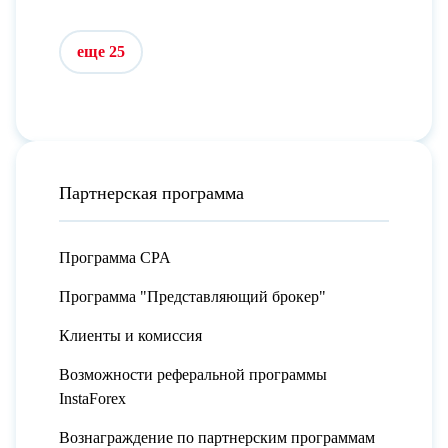
еще 25
Партнерская программа
Программа CPA
Программа "Представляющий брокер"
Клиенты и комиссия
Возможности реферальной программы
InstaForex
Вознаграждение по партнерским программам