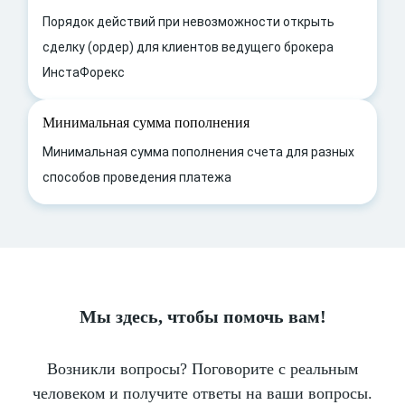
Порядок действий при невозможности открыть
сделку (ордер) для клиентов ведущего брокера
ИнстаФорекс
Минимальная сумма пополнения
Минимальная сумма пополнения счета для разных
способов проведения платежа
Мы здесь, чтобы помочь вам!
Возникли вопросы? Поговорите с реальным
человеком и получите ответы на ваши вопросы.