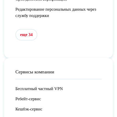
Редактирование персональных данных через
службу поддержки
еще 34
Сервисы компании
Бесплатный частный VPN
Ребейт-сервис
Кешбэк-сервис