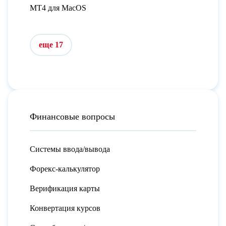
MT4 для MacOS
еще 17
Финансовые вопросы
Системы ввода/вывода
Форекс-калькулятор
Верификация карты
Конвертация курсов