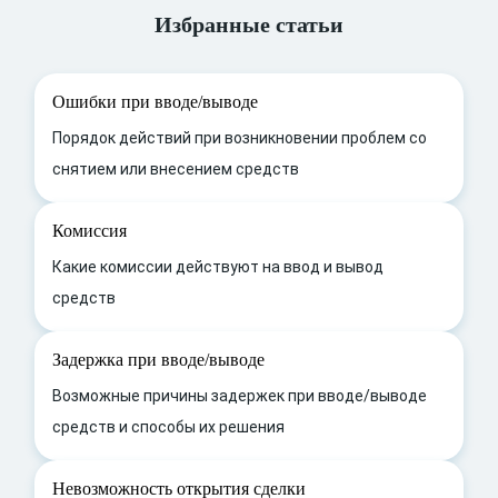
Избранные статьи
Ошибки при вводе/выводе
Порядок действий при возникновении проблем со
снятием или внесением средств
Комиссия
Какие комиссии действуют на ввод и вывод
средств
Задержка при вводе/выводе
Возможные причины задержек при вводе/выводе
средств и способы их решения
Невозможность открытия сделки