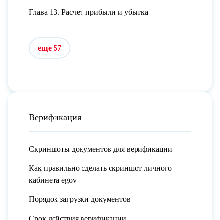
Глава 13. Расчет прибыли и убытка
еще 57
Верификация
Скриншоты документов для верификации
Как правильно сделать скриншот личного
кабинета egov
Порядок загрузки документов
Срок действия верификации