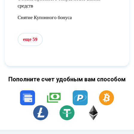
средств
Снятие Купонного бонуса
еще 59
Пополните счет удобным вам способом