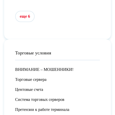
еще 6
Торговые условия
ВНИМАНИЕ – МОШЕННИКИ!
Торговые сервера
Центовые счета
Система торговых серверов
Претензии к работе терминала