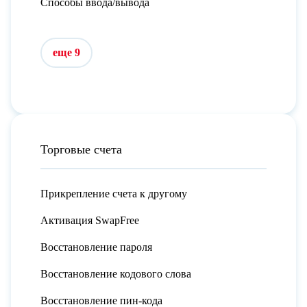
Способы ввода/вывода
еще 9
Торговые счета
Прикрепление счета к другому
Активация SwapFree
Восстановление пароля
Восстановление кодового слова
Восстановление пин-кода