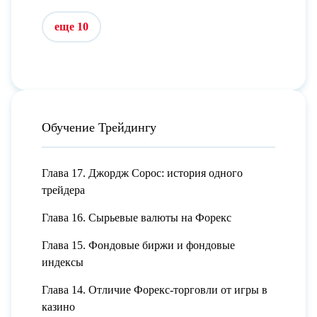
еще 10
Обучение Трейдингу
Глава 17. Джордж Сорос: история одного
трейдера
Глава 16. Сырьевые валюты на Форекс
Глава 15. Фондовые биржи и фондовые
индексы
Глава 14. Отличие Форекс-торговли от игры в
казино