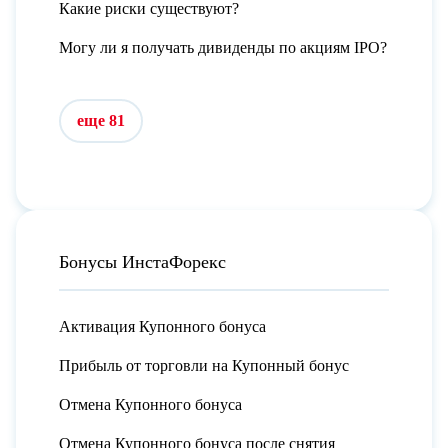
Какие риски существуют?
Могу ли я получать дивиденды по акциям IPO?
еще 81
Бонусы ИнстаФорекс
Активация Купонного бонуса
Прибыль от торговли на Купонный бонус
Отмена Купонного бонуса
Отмена Купонного бонуса после снятия