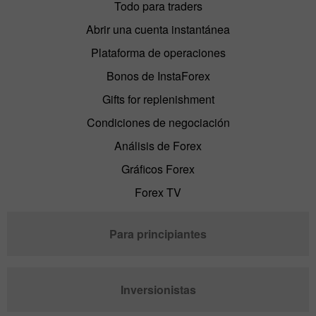
Todo para traders
Abrir una cuenta instantánea
Plataforma de operaciones
Bonos de InstaForex
Gifts for replenishment
Condiciones de negociación
Análisis de Forex
Gráficos Forex
Forex TV
Para principiantes
Inversionistas