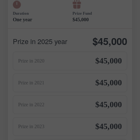
Duration
Prize Fund
One year
$45,000
$45,000
Prize in 2025 year
$45,000
Prize in 2020
$45,000
Prize in 2021
$45,000
Prize in 2022
$45,000
Prize in 2023