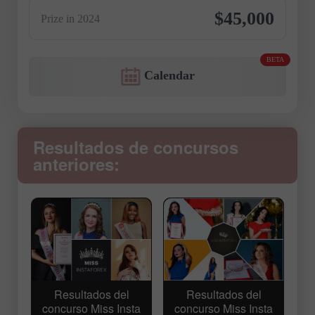
$45,000
Prize in 2024
BETA
Calendar
Resultados de concursos
anteriores:
Resultados del
Resultados del
concurso Miss Insta
concurso Miss Insta