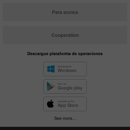
Para socios
Cooperation
Descargue plataforma de operaciones
See more...