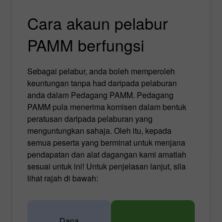
Cara akaun pelabur
PAMM berfungsi
Sebagai pelabur, anda boleh memperoleh
keuntungan tanpa had daripada pelaburan
anda dalam Pedagang PAMM. Pedagang
PAMM pula menerima komisen dalam bentuk
peratusan daripada pelaburan yang
menguntungkan sahaja. Oleh itu, kepada
semua peserta yang berminat untuk menjana
pendapatan dan alat dagangan kami amatlah
sesuai untuk ini! Untuk penjelasan lanjut, sila
lihat rajah di bawah:
Dana