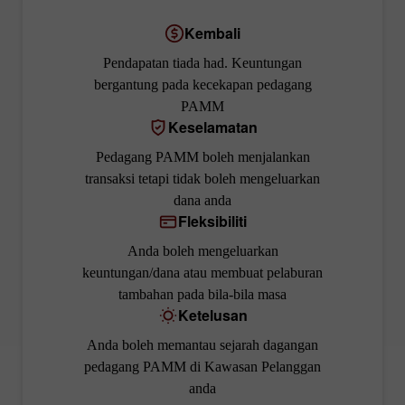
Kembali
Pendapatan tiada had. Keuntungan
bergantung pada kecekapan pedagang
PAMM
Keselamatan
Pedagang PAMM boleh menjalankan
transaksi tetapi tidak boleh mengeluarkan
dana anda
Fleksibiliti
Anda boleh mengeluarkan
keuntungan/dana atau membuat pelaburan
tambahan pada bila-bila masa
Ketelusan
Anda boleh memantau sejarah dagangan
pedagang PAMM di Kawasan Pelanggan
anda