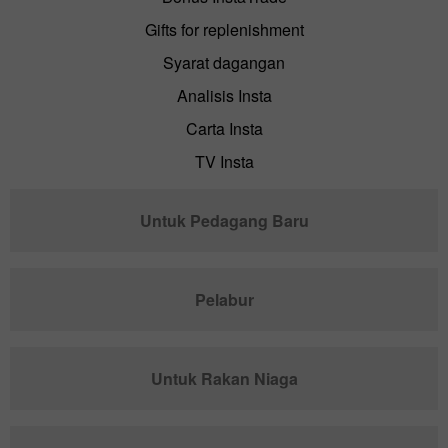
Gifts for replenishment
Syarat dagangan
Analisis Insta
Carta Insta
TV Insta
Untuk Pedagang Baru
Pelabur
Untuk Rakan Niaga