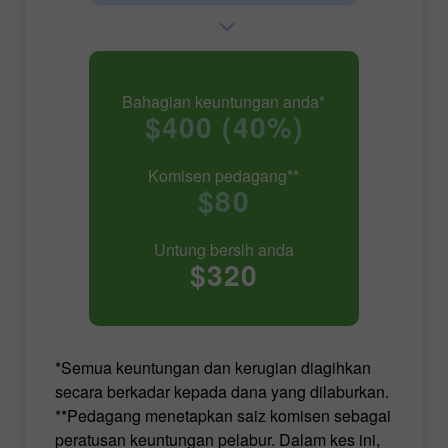
Bahagian keuntungan anda*
$400 (40%)
Komisen pedagang**
$80
Untung bersih anda
$320
*Semua keuntungan dan kerugian diagihkan
secara berkadar kepada dana yang dilaburkan.
**Pedagang menetapkan saiz komisen sebagai
peratusan keuntungan pelabur. Dalam kes ini,