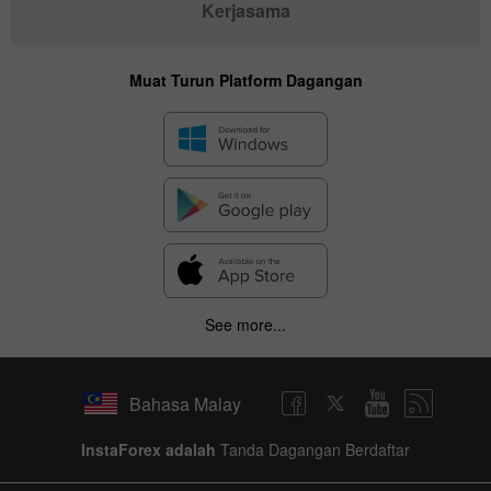
Kerjasama
Muat Turun Platform Dagangan
See more...
Bahasa Malay
InstaForex adalah
Tanda Dagangan Berdaftar