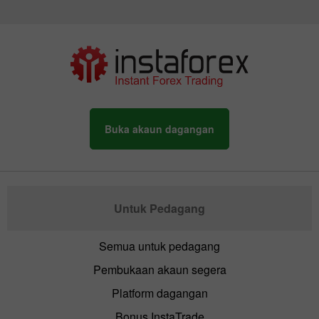
Buka akaun dagangan
Untuk Pedagang
Semua untuk pedagang
Pembukaan akaun segera
Platform dagangan
Bonus InstaTrade