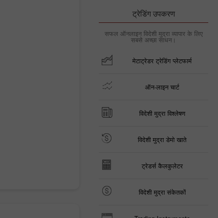
ट्रेडिंग उपकरण
सफल ऑनलाइन विदेशी मुद्रा व्यापार के लिए
सबसे अच्छा साधन।
मेटाट्रेडर ट्रेडिंग प्लेटफार्म
ऑन-लाइन चार्ट
विदेशी मुद्रा विश्लेषण
विदेशी मुद्रा डेमो खाते
ट्रेडर्स कैलकुलेटर
विदेशी मुद्रा संकेतकों