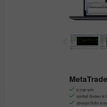
MetaTrade
9 टाइम फ्रेम
तकनीकी विश्लेषण के 
ऑनलाइन वित्तीय बाजा