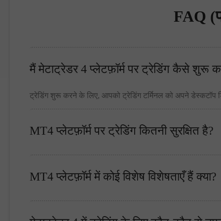
FAQ (प्र
मैं मेटाट्रेडर 4 प्लेटफ़ॉर्म पर ट्रेडिंग कैसे शुरू क
ट्रेडिंग शुरू करने के लिए, आपको ट्रेडिंग टर्मिनल को अपने डेस्क
MT4 प्लेटफ़ॉर्म पर ट्रेडिंग कितनी सुरक्षित है?
MT4 प्लेटफ़ॉर्म में कोई विशेष विशेषताएँ हैं क्या?