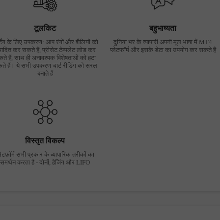
टूलकिट
बहुभाष्यता
्टिंग के लिए उपकरण: आप रंगों और शैलियों को
दुनिया भर के व्यापारी अपनी मूल भाषा में MT4
पादित कर सकते हैं, प्रीसेट टेम्पलेट लोड कर
प्लेटफॉर्म और इसके डेटा का उपयोग कर सकते हैं
ते हैं, साथ ही अनावश्यक विशेषताओं को हटा
ते हैं। ये सभी उपकरण चार्ट रीडिंग को सरल
बनाते हैं
विस्तृत विकल्प
लेटफ़ॉर्म सभी प्रकार के व्यापारिक तरीकों का
समर्थन करता है - दोनों, हेजिंग और LIFO