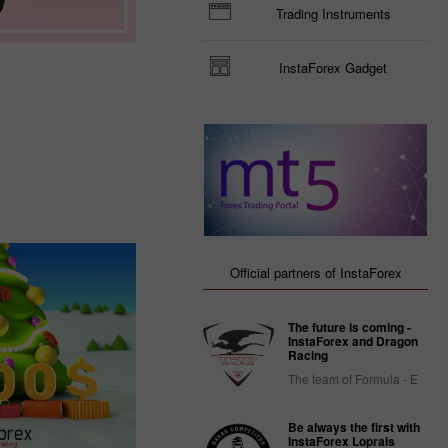
Trading Instruments
InstaForex Gadget
Official partners of InstaForex
The future is coming -
InstaForex and Dragon
Racing
The team of Formula - E
Be always the first with
InstaForex Loprais