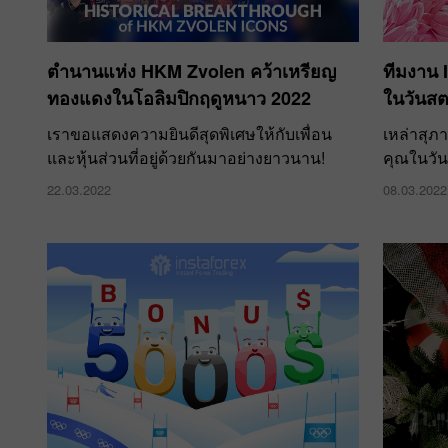
ตำนานแห่ง HKM Zvolen คว้าเหรียญ
ทีมงาน 
ทองแดงในโอลิมปิกฤดูหนาว 2022
ในวันสต
เราขอแสดงความยินดีสุดพิเศษให้กับเพื่อน
เหล่าสุภ
และหุ้นส่วนที่อยู่ด้วยกันมาอย่างยาวนาน!
คุณในวันน
22.03.2022
08.03.2022