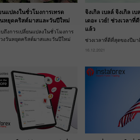
่ยนแปลงในชั่วโมงการเทรด
จิงเกิล เบลล์ จิงเกิล เบ
ันหยุดคริสต์มาสและวันปีใหม่
เดอะ เวย์! ช่วงเวลาที่ด
แล้ว
บถึงการเปลี่ยนแปลงในชั่วโมงการ
วงวันหยุดคริสต์มาสและวันปีใหม่
ช่วงเวลาที่ดีที่สุดของปีมา
16.12.2021