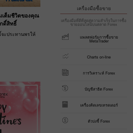
เครื่องมือซื้อขาย
เต็มชีวิตของคุณ
เครื่องมือที่ดีที่สุดสู่ความสำเร็จในการซื้อ
์สิทธิ์
ขายออนไลน์บนตลาด Forex
ธิ์จะประทานพรให้
แพลตฟอรฺ์มการซื้อขาย
MetaTrader
Charts on-line
การวิเคราะห์ Forex
บัญชีสาธิต Forex
เครื่องคิดเลขเทรดเดอร์
ตัวบ่งชี้ Forex